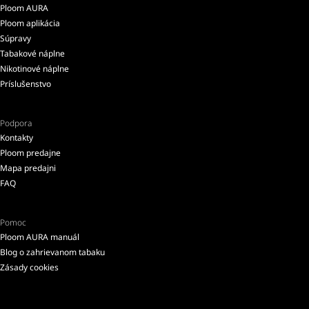
Ploom AURA
Ploom aplikácia
Súpravy
Tabakové náplne
Nikotinové náplne
Príslušenstvo
Podpora
Kontakty
Ploom predajne
Mapa predajni
FAQ
Pomoc
Ploom AURA manuál
Blog o zahrievanom tabaku
Zásady cookies