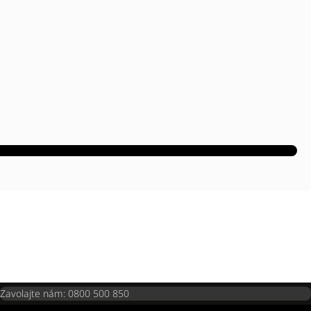
Zavolajte nám: 0800 500 850