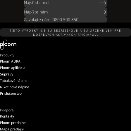
Nájsť obchod
Napíšte nám
Zavolajte nám: 0800 500 850
TIETO VÝROBKY NIE SÚ BEZRIZIKOVÉ A SÚ URČENÉ LEN PRE
DOSPELÝCH AKTÍVNYCH FAJČIAROV.
Produkty
Ploom AURA
Ploom aplikácia
Súpravy
Tabakové náplne
Nikotinové náplne
Príslušenstvo
Podpora
Kontakty
Ploom predajne
Mapa predajni