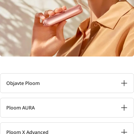
Objavte Ploom
Ploom AURA
Ploom X Advanced