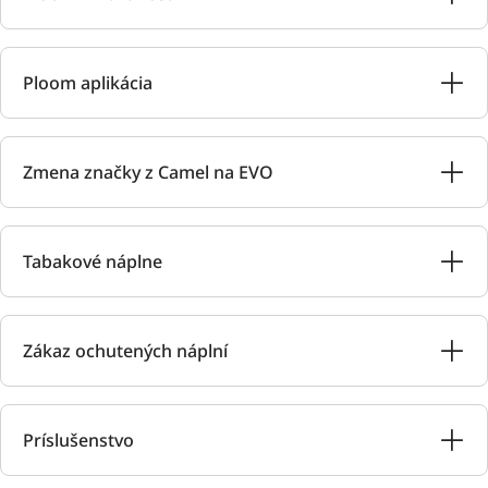
Ploom aplikácia
Zmena značky z Camel na EVO
Tabakové náplne
Zákaz ochutených náplní
Príslušenstvo