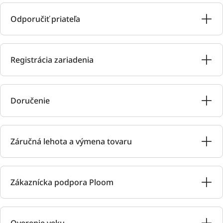
Odporučiť priateľa
Registrácia zariadenia
Doručenie
Záručná lehota a výmena tovaru
Zákaznícka podpora Ploom
Overenie veku