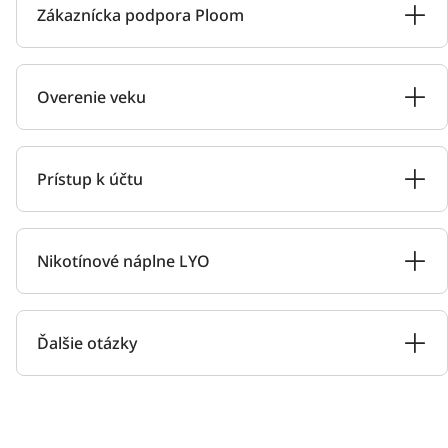
Zákaznícka podpora Ploom
Overenie veku
Prístup k účtu
Nikotínové náplne LYO
Ďalšie otázky