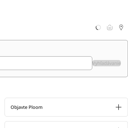
Vyhľadávanie
Objavte Ploom