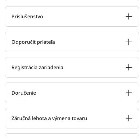
Príslušenstvo
Odporučiť priateľa
Registrácia zariadenia
Doručenie
Záručná lehota a výmena tovaru