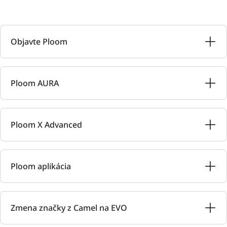
Objavte Ploom
Ploom AURA
Ploom X Advanced
Ploom aplikácia
Zmena značky z Camel na EVO