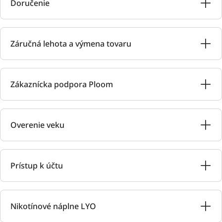
Doručenie
Záručná lehota a výmena tovaru
Zákaznícka podpora Ploom
Overenie veku
Prístup k účtu
Nikotínové náplne LYO