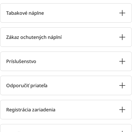
Tabakové náplne
Zákaz ochutených náplní
Príslušenstvo
Odporučiť priateľa
Registrácia zariadenia