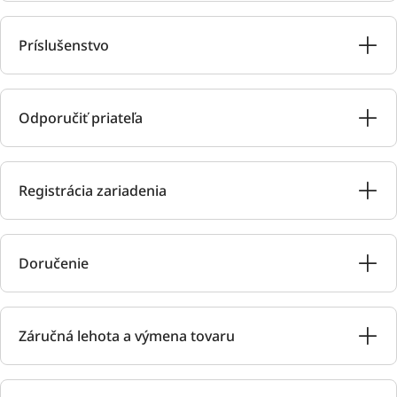
Príslušenstvo
Odporučiť priateľa
Registrácia zariadenia
Doručenie
Záručná lehota a výmena tovaru