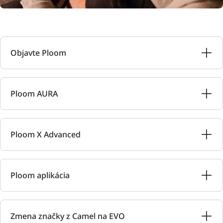
Objavte Ploom
Ploom AURA
Ploom X Advanced
Ploom aplikácia
Zmena značky z Camel na EVO