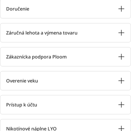
Doručenie
Záručná lehota a výmena tovaru
Zákaznícka podpora Ploom
Overenie veku
Prístup k účtu
Nikotínové náplne LYO