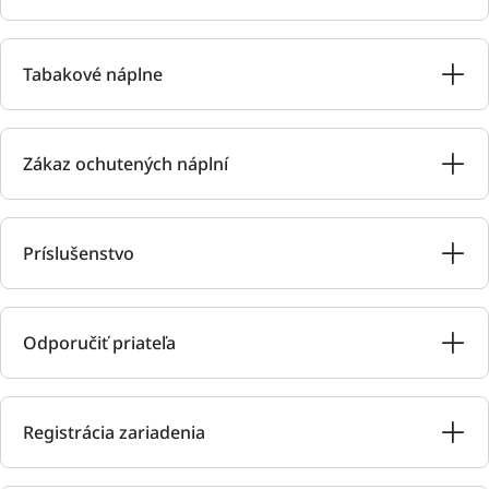
Tabakové náplne
Zákaz ochutených náplní
Príslušenstvo
Odporučiť priateľa
Registrácia zariadenia