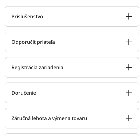
Príslušenstvo
Odporučiť priateľa
Registrácia zariadenia
Doručenie
Záručná lehota a výmena tovaru