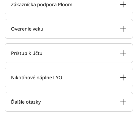
Zákaznícka podpora Ploom
Overenie veku
Prístup k účtu
Nikotínové náplne LYO
Ďalšie otázky