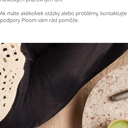
Ak máte akékoľvek otázky alebo problémy, kontaktujte 
podpory Ploom vám rád pomôže.