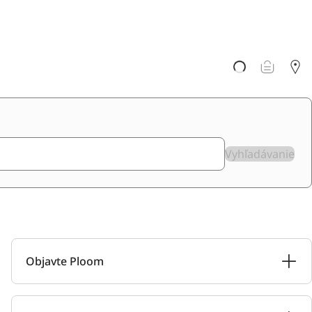
Vyhľadávanie
Objavte Ploom