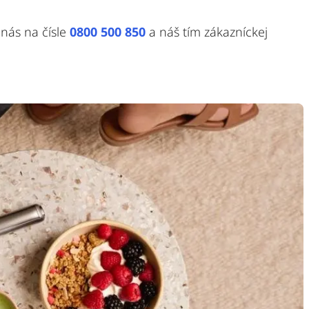
nás na čísle
0800 500 850
a náš tím zákazníckej